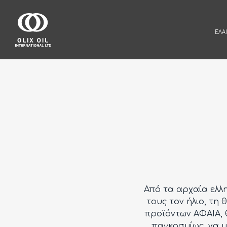
ΕΛΑ
Από τα αρχαία ελλη
τους τον ήλιο, τη
προϊόντων ΑΦΑΙΑ, 
παγκοσμίως, να 