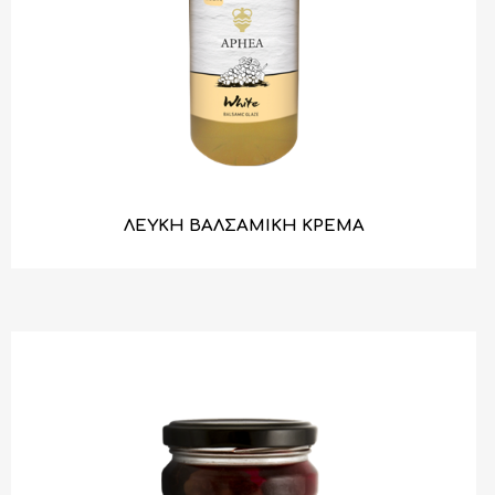
ΛΕΥΚΗ ΒΑΛΣΑΜΙΚΗ ΚΡΕΜΑ