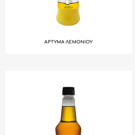
ΑΡΤΥΜΑ ΛΕΜΟΝΙΟΥ