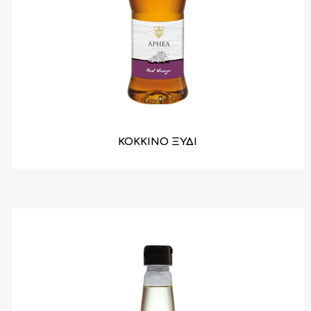
ΚΟΚΚΙΝΟ ΞΥΔΙ