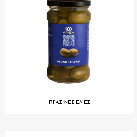
ΠΡΑΣΙΝΕΣ ΕΛΙΕΣ