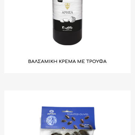
ΒΑΛΣΑΜΙΚΗ ΚΡΕΜΑ ΜΕ ΤΡΟΥΦΑ