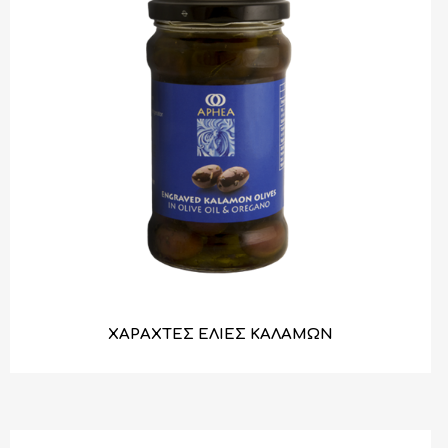
ΧΑΡΑΧΤΕΣ ΕΛΙΕΣ ΚΑΛΑΜΩΝ