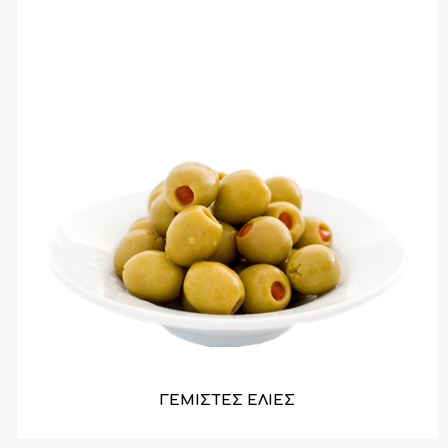
ΓΕΜΙΣΤΕΣ ΕΛΙΕΣ