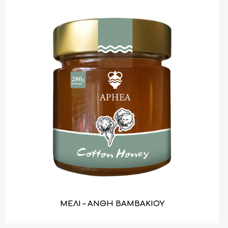
ΜΕΛΙ – ΑΝΘΗ ΒΑΜΒΑΚΙΟΥ