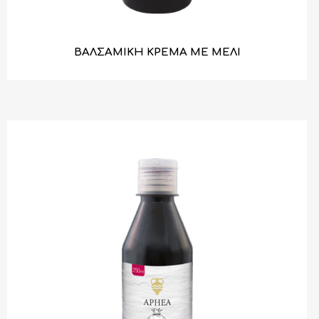
ΒΑΛΣΑΜΙΚΗ ΚΡΕΜΑ ΜΕ ΜΕΛΙ