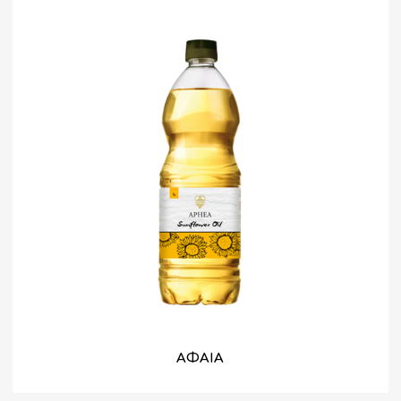
ΑΦΑΙΑ