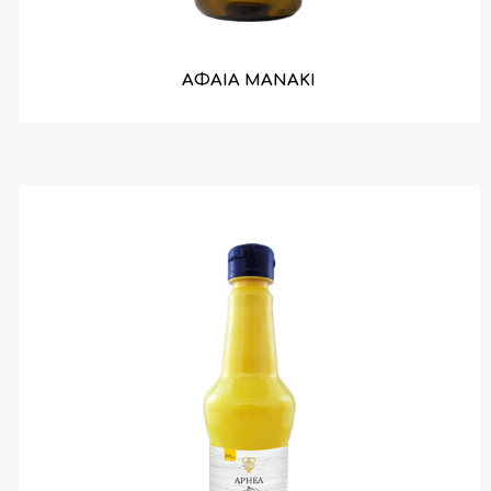
ΑΦΑΙΑ ΜΑΝΑΚΙ