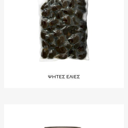
ΨΗΤΕΣ ΕΛΙΕΣ