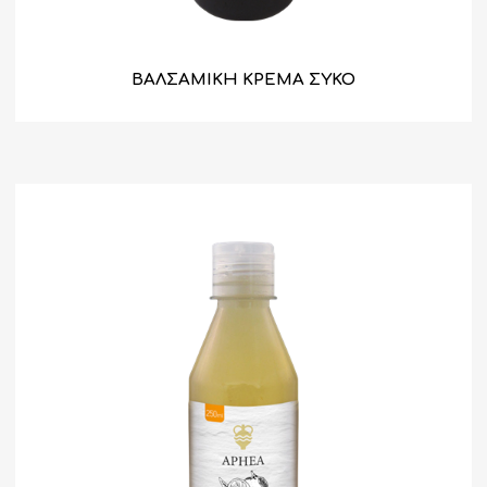
ΒΑΛΣΑΜΙΚΗ ΚΡΕΜΑ ΣΥΚΟ