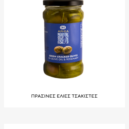
ΠΡΑΣΙΝΕΣ ΕΛΙΕΣ ΤΣΑΚΙΣΤΕΣ