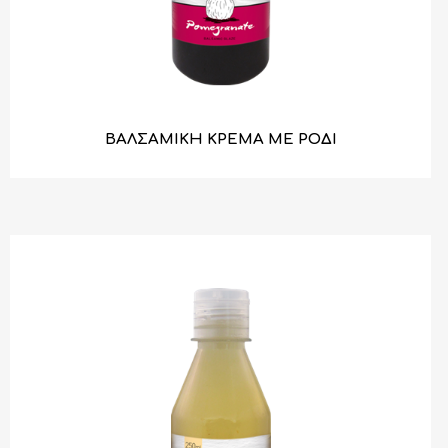
ΒΑΛΣΑΜΙΚΗ ΚΡΕΜΑ ΜΕ ΡΟΔΙ