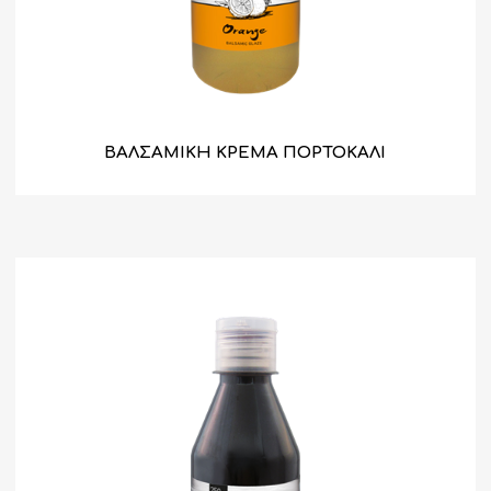
ΒΑΛΣΑΜΙΚΗ ΚΡΕΜΑ ΠΟΡΤΟΚΑΛΙ