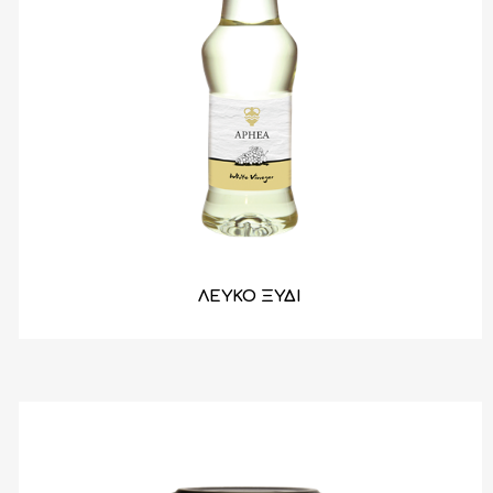
ΛΕΥΚΟ ΞΥΔΙ