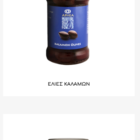
ΕΛΙΕΣ ΚΑΛΑΜΩΝ