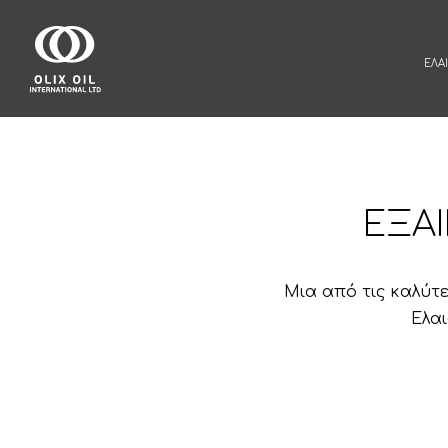
ΕΛΑ
ΕΞΑ
Μια από τις καλύτε
Ελαι