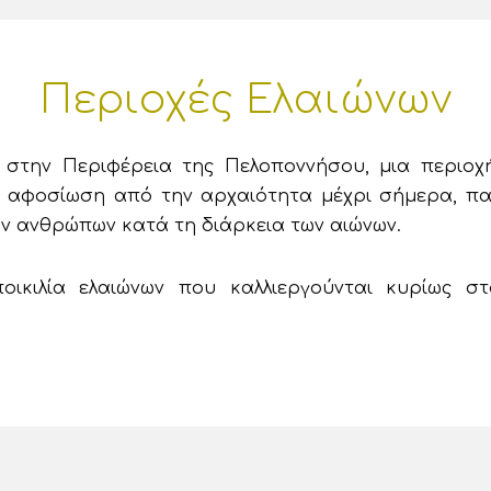
Περιοχές Ελαιώνων
ι στην Περιφέρεια της Πελοποννήσου, μια περιοχή
ια αφοσίωση από την αρχαιότητα μέχρι σήμερα, πα
ν ανθρώπων κατά τη διάρκεια των αιώνων.
ποικιλία ελαιώνων που καλλιεργούνται κυρίως σ