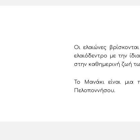
Οι ελαιώνες βρίσκοντα
ελαιόδεντρο με την ίδ
στην καθημερινή ζωή τω
Το Μανάκι είναι μια 
Πελοποννήσου.