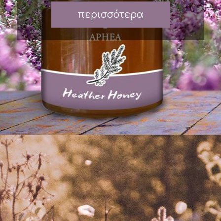
περισσότερα