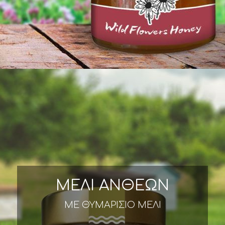
ΜΕΛΙ ΑΝΘΕΩΝ
ΜΕ ΘΥΜΑΡΙΣΙΟ ΜΕΛΙ