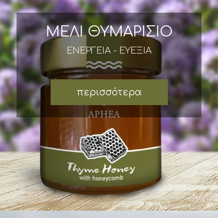
ΜΕΛΙ ΘΥΜΑΡΙΣΙΟ
ΕΝΕΡΓΕΙΑ - ΕΥΕΞΙΑ
περισσότερα