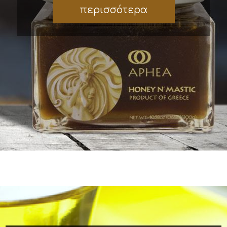
περισσότερα