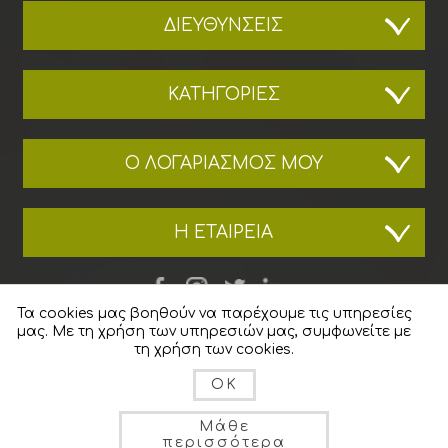
ΔΙΕΥΘΎΝΣΕΙΣ
ΚΑΤΗΓΟΡΊΕΣ
Ο ΛΟΓΑΡΙΑΣΜΌΣ ΜΟΥ
Η ΕΤΑΙΡΕΊΑ
Τα cookies μας βοηθούν να παρέχουμε τις υπηρεσίες
μας. Με τη χρήση των υπηρεσιών μας, συμφωνείτε με
τη χρήση των cookies.
OK
Μάθε
περισσότερα