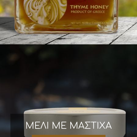
ΜΕΛΙ ΜΕ ΜΑΣΤΙΧΑ