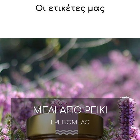
Οι ετικέτες μας
ΜΕΛΙ ΑΠΟ ΡΕΙΚΙ
ΕΡΕΙΚΟΜΕΛΟ