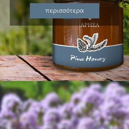
περισσότερα