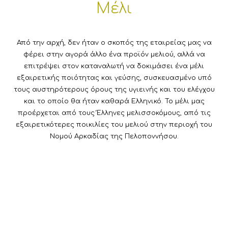
Μέλι
Από την αρχή, δεν ήταν ο σκοπός της εταιρείας μας να
φέρει στην αγορά άλλο ένα προϊόν μελιού, αλλά να
επιτρέψει στον καταναλωτή να δοκιμάσει ένα μέλι
εξαιρετικής ποιότητας και γεύσης, συσκευασμένο υπό
τους αυστηρότερους όρους της υγιεινής και του ελέγχου
και το οποίο θα ήταν καθαρά Ελληνικό. Το μέλι μας
προέρχεται από τους Έλληνες μελισσοκόμους, από τις
εξαιρετικότερες ποικιλίες του μελιού στην περιοχή του
Νομού Αρκαδίας της Πελοποννήσου.