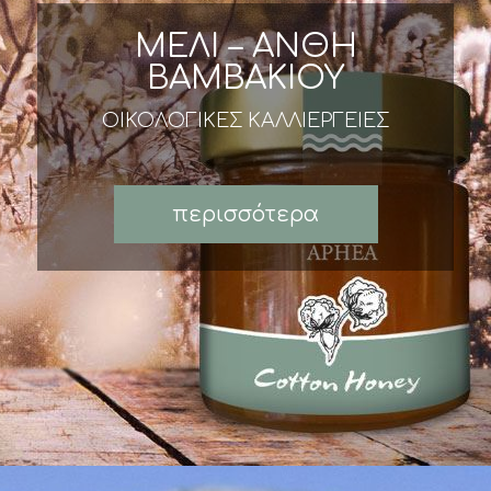
ΜΕΛΙ – ΑΝΘΗ
ΒΑΜΒΑΚΙΟΥ
ΟΙΚΟΛΟΓΙΚΕΣ ΚΑΛΛΙΕΡΓΕΙΕΣ
περισσότερα