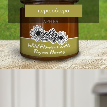
περισσότερα