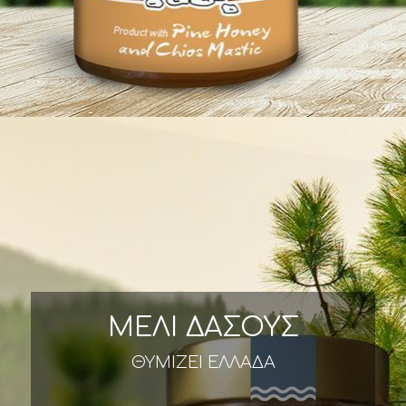
ΜΕΛΙ ΔΑΣΟΥΣ
ΘΥΜΙΖΕΙ ΕΛΛΑΔΑ