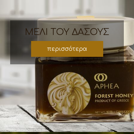
ΜΕΛΙ ΤΟΥ ΔΑΣΟΥΣ
περισσότερα