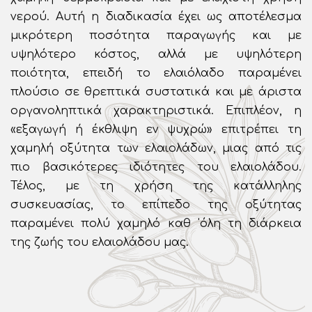
νερού. Αυτή η διαδικασία έχει ως αποτέλεσμα
μικρότερη ποσότητα παραγωγής και με
υψηλότερο κόστος, αλλά με υψηλότερη
ποιότητα, επειδή το ελαιόλαδο παραμένει
πλούσιο σε θρεπτικά συστατικά και με άριστα
οργανοληπτικά χαρακτηριστικά. Επιπλέον, η
«εξαγωγή ή έκθλιψη εν ψυχρώ» επιτρέπει τη
χαμηλή οξύτητα των ελαιολάδων, μιας από τις
πιο βασικότερες ιδιότητες του ελαιολάδου.
Τέλος, με τη χρήση της κατάλληλης
συσκευασίας, το επίπεδο της οξύτητας
παραμένει πολύ χαμηλό καθ 'όλη τη διάρκεια
της ζωής του ελαιολάδου μας.