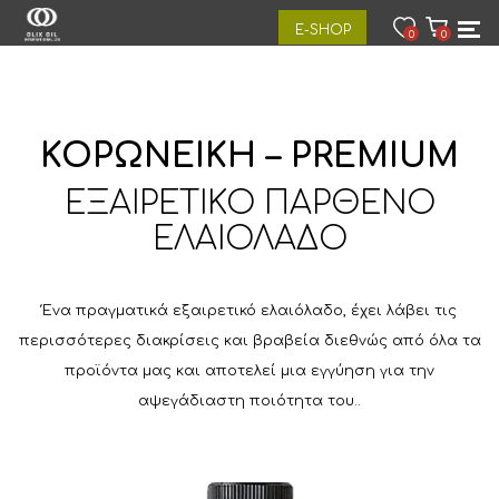
E-SHOP
0
0
ΚΟΡΩΝΕΙΚΗ – PREMIUM
ΕΞΑΙΡΕΤΙΚΟ ΠΑΡΘΕΝΟ
ΕΛΑΙΟΛΑΔΟ
Ένα πραγματικά εξαιρετικό ελαιόλαδο, έχει λάβει τις
περισσότερες διακρίσεις και βραβεία διεθνώς από όλα τα
προϊόντα μας και αποτελεί μια εγγύηση για την
αψεγάδιαστη ποιότητα του..