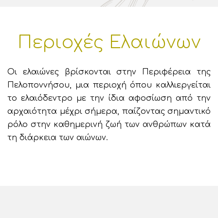
Περιοχές Ελαιώνων
Οι ελαιώνες βρίσκονται στην Περιφέρεια της
Πελοποννήσου, μια περιοχή όπου καλλιεργείται
το ελαιόδεντρο με την ίδια αφοσίωση από την
αρχαιότητα μέχρι σήμερα, παίζοντας σημαντικό
ρόλο στην καθημερινή ζωή των ανθρώπων κατά
τη διάρκεια των αιώνων.