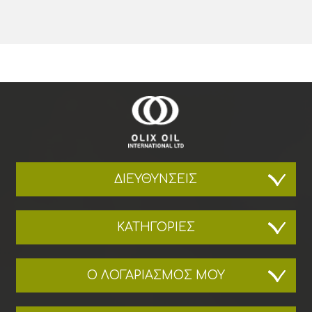
ΔΙΕΥΘΎΝΣΕΙΣ
ΚΑΤΗΓΟΡΊΕΣ
Ο ΛΟΓΑΡΙΑΣΜΌΣ ΜΟΥ