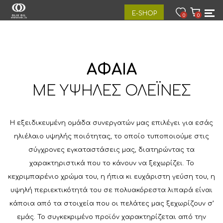
E-SHOP
0
0
ΑΦΑΙΑ
ΜΕ ΥΨΗΛΕΣ ΟΛΕΪΝΕΣ
Η εξειδικευμένη ομάδα συνεργατών μας επιλέγει για εσάς
ηλιέλαιο υψηλής ποιότητας, το οποίο τυποποιούμε στις
σύγχρονες εγκαταστάσεις μας, διατηρώντας τα
χαρακτηριστικά που το κάνουν να ξεχωρίζει. Το
κεχριμπαρένιο χρώμα του, η ήπια κι ευχάριστη γεύση του, η
υψηλή περιεκτικότητά του σε πολυακόρεστα λιπαρά είναι
κάποια από τα στοιχεία που οι πελάτες μας ξεχωρίζουν σ’
εμάς. Το συγκεκριμένο προϊόν χαρακτηρίζεται από την